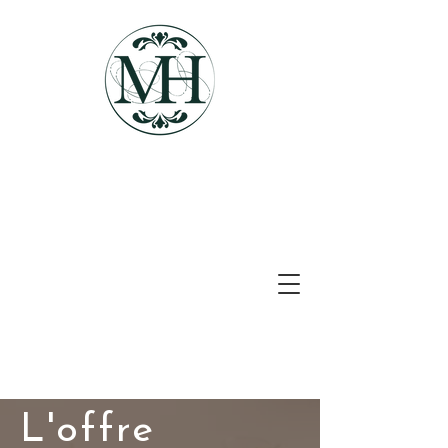
L'offre