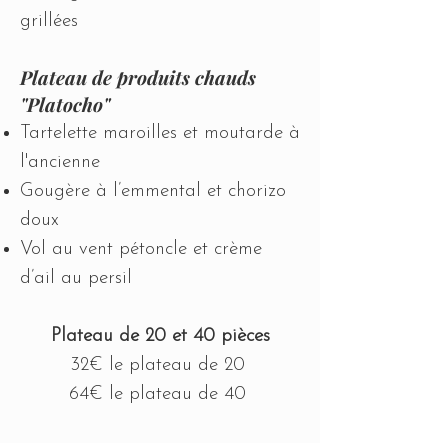
grillées​
Plateau de produits chauds
"Platocho"
Tartelette maroilles et moutarde à
l'ancienne
Gougère à l’emmental et chorizo
doux
Vol au vent pétoncle et crème
d’ail au persil​
Plateau de 20 et 40 pièces
32€ le plateau de 20
64€ le plateau de 40