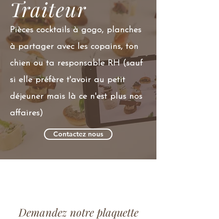
Traiteur
Pièces cocktails à gogo, planches
à partager avec les copains, ton
chien ou ta responsable RH (sauf
si elle préfère t'avoir au petit
déjeuner mais là ce n'est plus nos
affaires)
Contactez nous
Demandez notre plaquette